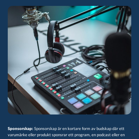
Sponsorskap:
Sponsorskap är en kortare form av budskap där ett
varumärke eller produkt sponsrar ett program, en podcast eller en