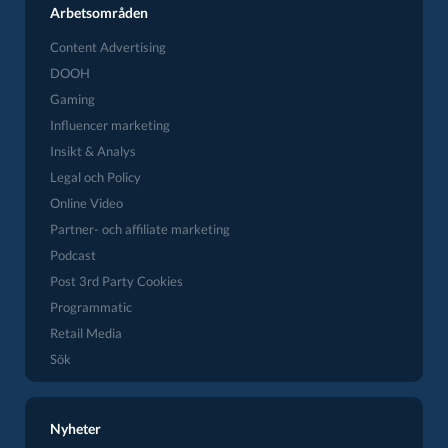
Arbetsområden
Content Advertising
DOOH
Gaming
Influencer marketing
Insikt & Analys
Legal och Policy
Online Video
Partner- och affiliate marketing
Podcast
Post 3rd Party Cookies
Programmatic
Retail Media
Sök
Nyheter