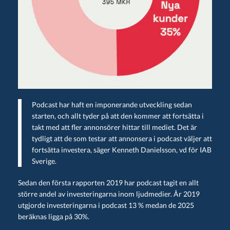
Podcast har haft en imponerande utveckling sedan
starten, och allt tyder på att den kommer att fortsätta i
takt med att fler annonsörer hittar till mediet. Det är
tydligt att de som testar att annonsera i podcast väljer att
fortsätta investera, säger Kenneth Danielsson, vd för IAB
Sverige.
Sedan den första rapporten 2019 har podcast tagit en allt
större andel av investeringarna inom ljudmedier. År 2019
utgjorde investeringarna i podcast 13 % medan de 2025
beräknas ligga på 30%.