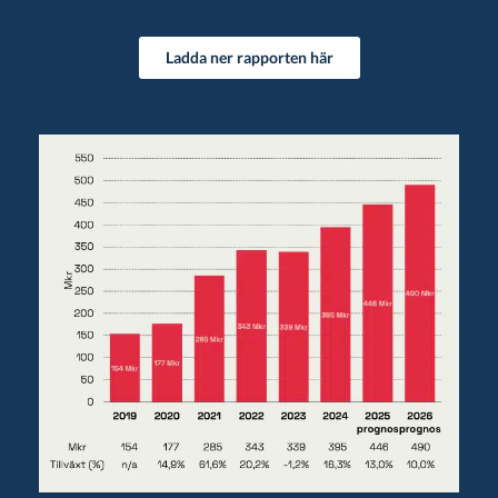
Ladda ner rapporten här