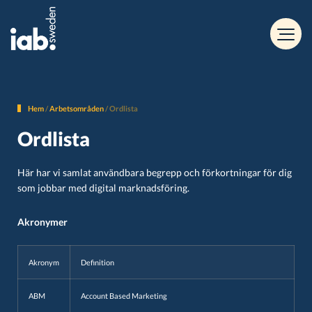
Hem
/
Arbetsområden
/
Ordlista
Ordlista
Här har vi samlat användbara begrepp och förkortningar för dig
som jobbar med digital marknadsföring.
Akronymer
Akronym
Definition
ABM
Account Based Marketing