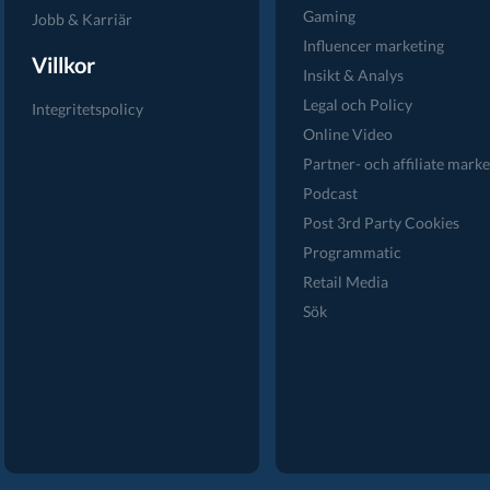
Gaming
Jobb & Karriär
Influencer marketing
Villkor
Insikt & Analys
Legal och Policy
Integritetspolicy
Online Video
Partner- och affiliate marke
Podcast
Post 3rd Party Cookies
Programmatic
Retail Media
Sök