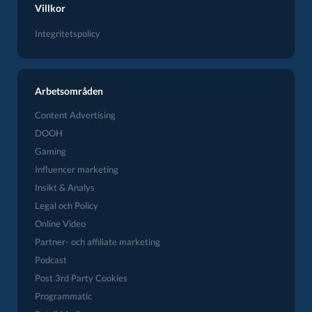
Villkor
Integritetspolicy
Arbetsområden
Content Advertising
DOOH
Gaming
Influencer marketing
Insikt & Analys
Legal och Policy
Online Video
Partner- och affiliate marketing
Podcast
Post 3rd Party Cookies
Programmatic