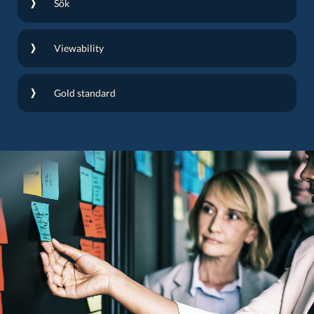
Sök
Viewability
Gold standard