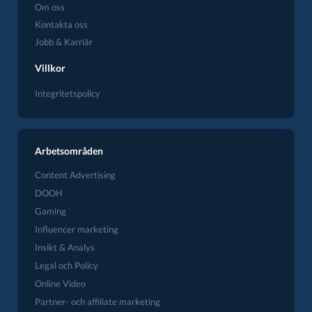
Om oss
Kontakta oss
Jobb & Karriär
Villkor
Integritetspolicy
Arbetsområden
Content Advertising
DOOH
Gaming
Influencer marketing
Insikt & Analys
Legal och Policy
Online Video
Partner- och affiliate marketing