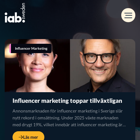
Influencer Marketing
Influencer marketing toppar tillväxtligan
Annonsmarknaden för influencer marketing i Sverige slår
nytt rekord i omsättning. Under 2025 växte marknaden
med drygt 19%, vilket innebär att influencer marketing är…
Läs mer