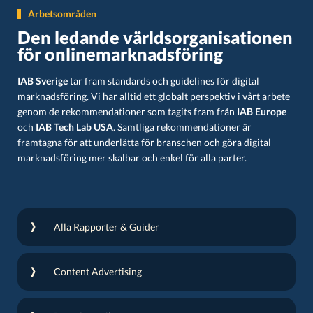
Arbetsområden
Den ledande världsorganisationen
för onlinemarknadsföring
IAB Sverige
tar fram standards och guidelines för digital
marknadsföring. Vi har alltid ett globalt perspektiv i vårt arbete
genom de rekommendationer som tagits fram från
IAB Europe
och
IAB Tech Lab USA
. Samtliga rekommendationer är
framtagna för att underlätta för branschen och göra digital
marknadsföring mer skalbar och enkel för alla parter.
Alla Rapporter & Guider
Content Advertising