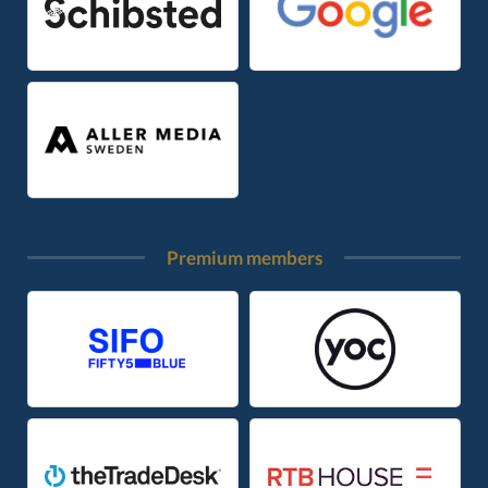
Premium members​​​​