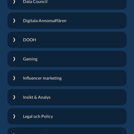
Data Council
Digitala Annonsaffären
DOOH
Gaming
Influencer marketing
Insikt & Analys
Legal och Policy