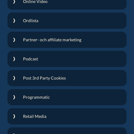
Online Video
Ordlista
Partner- och affiliate marketing
Podcast
Post 3rd Party Cookies
Programmatic
Retail Media