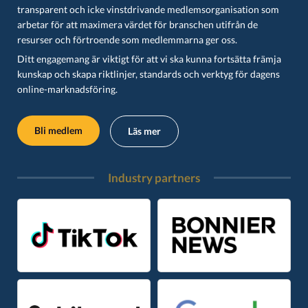
transparent och icke vinstdrivande medlemsorganisation som
arbetar för att maximera värdet för branschen utifrån de
resurser och förtroende som medlemmarna ger oss.
Ditt engagemang är viktigt för att vi ska kunna fortsätta främja
kunskap och skapa riktlinjer, standards och verktyg för dagens
online-marknadsföring.
Bli medlem
Läs mer
Industry partners​​​​​