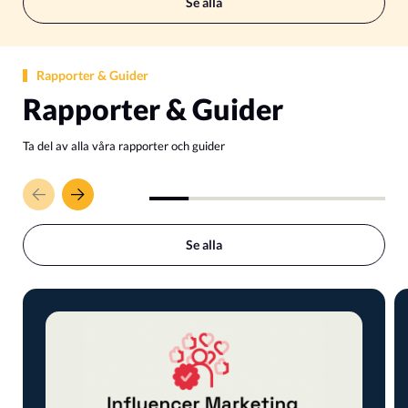
Se alla
Rapporter & Guider​
Rapporter & Guider​
Ta del av alla våra rapporter och guider
Se alla