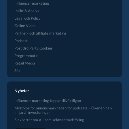
Influencer marketing
Insikt & Analys
Legal och Policy
Online Video
Partner- och affiliate marketing
Podcast
Post 3rd Party Cookies
Programmatic
Retail Media
Sök
Nyheter
Influencer marketing toppar tillväxtligan
Milstolpe för annonsmarknaden för podcasts – Över en halv
miljard i investeringar
5 experter om AI inom sökmarknadsföring