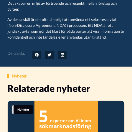
Det skapar en miljö av förtroende och respekt mellan företag och
byråer.
Av dessa skäl är det ofta lämpligt att använda ett sekretessavtal
(Non-Disclosure Agreement, NDA) i processen. Ett NDA är ett
juridiskt avtal som gör det klart för båda parter att viss information är
konfidentiell och inte får delas eller användas utan tillstånd.
Dela sida:
Nyheter
Relaterade nyheter
Nyheter