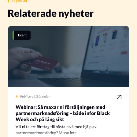
Nyheter
Relaterade nyheter
Event
Publicerat: 2 år sedan
Webinar: Så maxar ni försäljningen med
partnermarknadsföring – både inför Black
Week och på lång sikt
Vill ni ta ert företag till nästa nivå med hjälp av
partnermarknadsföring? Missa inte…