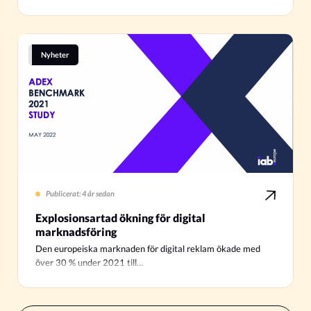
Nyheter
Publicerat: 4 år sedan
Explosionsartad ökning för digital
marknadsföring
Den europeiska marknaden för digital reklam ökade med
över 30 % under 2021 till…