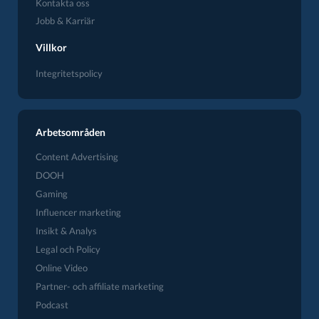
Kontakta oss
Jobb & Karriär
Villkor
Integritetspolicy
Arbetsområden
Content Advertising
DOOH
Gaming
Influencer marketing
Insikt & Analys
Legal och Policy
Online Video
Partner- och affiliate marketing
Podcast