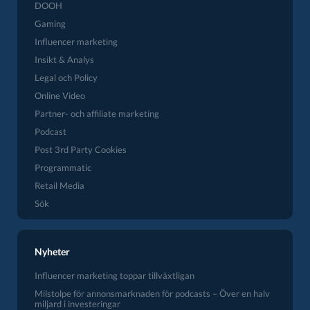
DOOH
Gaming
Influencer marketing
Insikt & Analys
Legal och Policy
Online Video
Partner- och affiliate marketing
Podcast
Post 3rd Party Cookies
Programmatic
Retail Media
Sök
Nyheter
Influencer marketing toppar tillväxtligan
Milstolpe för annonsmarknaden för podcasts – Över en halv
miljard i investeringar