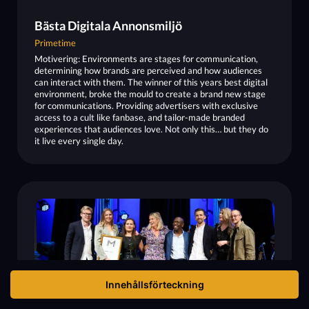
Bästa Digitala Annonsmiljö
Primetime
Motivering: Environments are stages for communication,
determining how brands are perceived and how audiences
can interact with them. The winner of this years best digital
environment, broke the mould to create a brand new stage
for communications. Providing advertisers with exclusive
access to a cult like fanbase, and tailor-made branded
experiences that audiences love. Not only this… but they do
it live every single day.
Innehållsförteckning