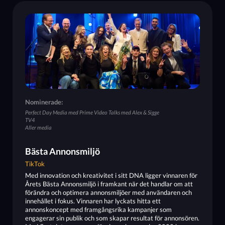
Nominerade:
Perfect Day Media med Prime Video Talks med Alex & Sigge
TV4
Aller media
Bästa Annonsmiljö
TikTok
Med innovation och kreativitet i sitt DNA ligger vinnaren för
Årets Bästa Annonsmiljö i framkant när det handlar om att
förändra och optimera annonsmiljöer med användaren och
innehållet i fokus. Vinnaren har lyckats hitta ett
annonskoncept med framgångsrika kampanjer som
engagerar sin publik och som skapar resultat för annonsören.