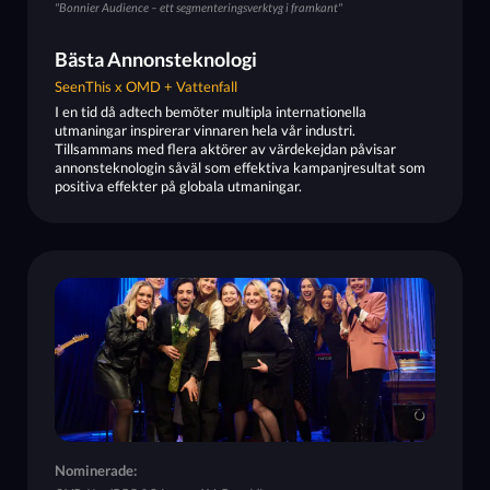
"Bonnier Audience – ett segmenteringsverktyg i framkant"
Bästa Annonsteknologi
SeenThis x OMD + Vattenfall
I en tid då adtech bemöter multipla internationella
utmaningar inspirerar vinnaren hela vår industri.
Tillsammans med flera aktörer av värdekejdan påvisar
annonsteknologin såväl som effektiva kampanjresultat som
positiva effekter på globala utmaningar.
Nominerade: