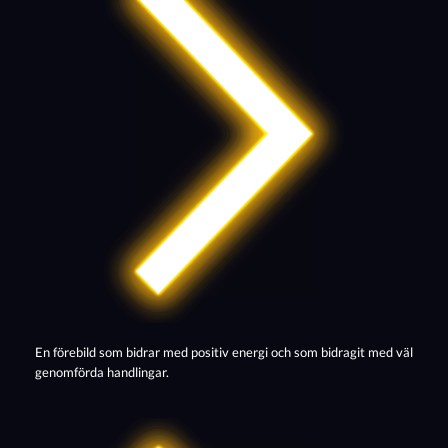
En förebild som bidrar med positiv energi och som bidragit med väl
genomförda handlingar.