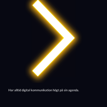
Har alltid digital kommunikation högt på sin agenda.