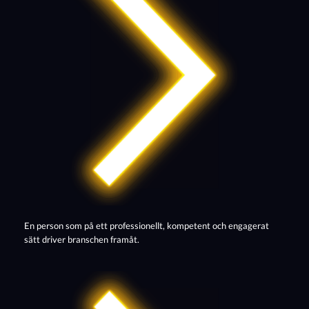
En person som på ett professionellt, kompetent och engagerat
sätt driver branschen framåt.