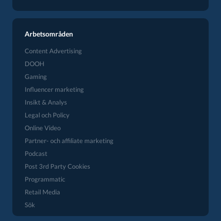
Arbetsområden
Content Advertising
DOOH
Gaming
Influencer marketing
Insikt & Analys
Legal och Policy
Online Video
Partner- och affiliate marketing
Podcast
Post 3rd Party Cookies
Programmatic
Retail Media
Sök