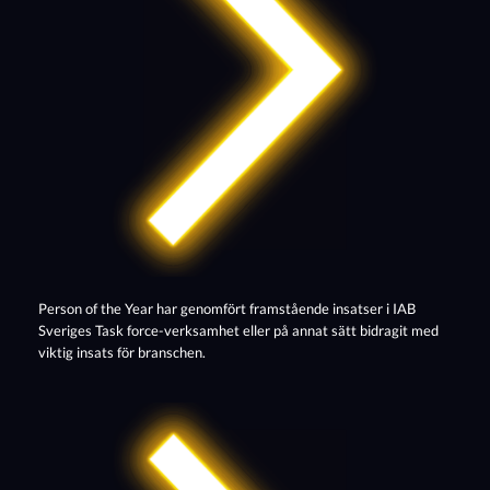
Person of the Year har genomfört framstående insatser i IAB
Sveriges Task force-verksamhet eller på annat sätt bidragit med
viktig insats för branschen.