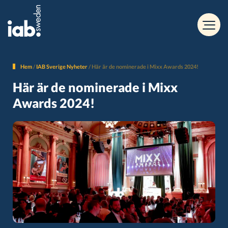
Hem
/
IAB Sverige Nyheter
/
Här är de nominerade i Mixx Awards 2024!
Här är de nominerade i Mixx
Awards 2024!