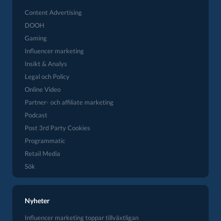
Content Advertising
DOOH
Gaming
Influencer marketing
Insikt & Analys
Legal och Policy
Online Video
Partner- och affiliate marketing
Podcast
Post 3rd Party Cookies
Programmatic
Retail Media
Sök
Nyheter
Influencer marketing toppar tillväxtligan