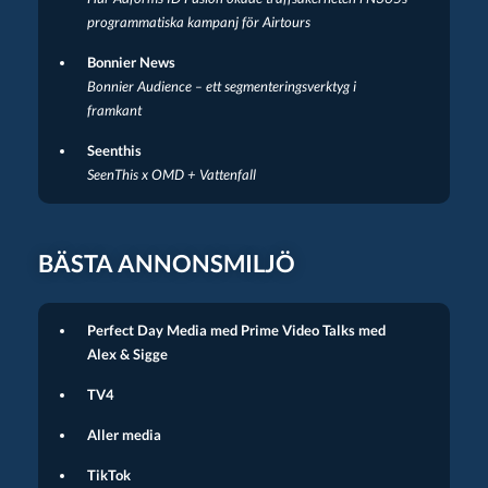
programmatiska kampanj för Airtours
Bonnier News
Bonnier Audience – ett segmenteringsverktyg i
framkant
Seenthis
SeenThis x OMD + Vattenfall
BÄSTA ANNONSMILJÖ
Perfect Day Media med Prime Video Talks med
Alex & Sigge
TV4
Aller media
TikTok