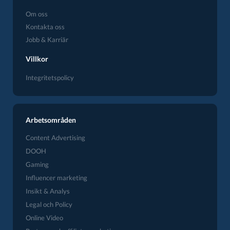
Om oss
Kontakta oss
Jobb & Karriär
Villkor
Integritetspolicy
Arbetsområden
Content Advertising
DOOH
Gaming
Influencer marketing
Insikt & Analys
Legal och Policy
Online Video