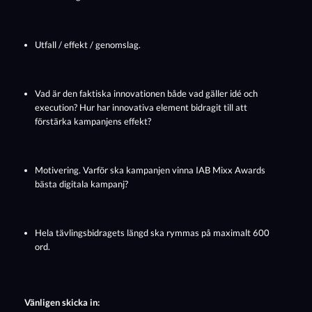
Utfall / effekt / genomslag.
Vad är den faktiska innovationen både vad gäller idé och
execution? Hur har innovativa element bidragit till att
förstärka kampanjens effekt?
Motivering. Varför ska kampanjen vinna IAB Mixx Awards
bästa digitala kampanj?
Hela tävlingsbidragets längd ska rymmas på maximalt 600
ord.
Vänligen skicka in: