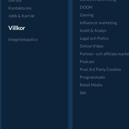
Om oss
DOOH
Kontakta oss
Gaming
Jobb & Karriär
Influencer marketing
Villkor
Insikt & Analys
Legal och Policy
Integritetspolicy
Online Video
Partner- och affiliate marke
Podcast
Post 3rd Party Cookies
Programmatic
Retail Media
Sök