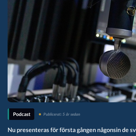
Podcast
Publicerat: 5 år sedan
Nu presenteras för första gången någonsin de s