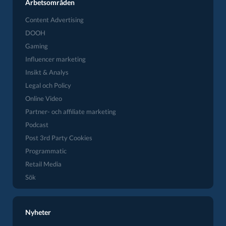
Arbetsområden
Content Advertising
DOOH
Gaming
Influencer marketing
Insikt & Analys
Legal och Policy
Online Video
Partner- och affiliate marketing
Podcast
Post 3rd Party Cookies
Programmatic
Retail Media
Sök
Nyheter