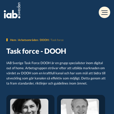
Hem
/
Arbetsområden
/
DOOH
/
Task force
Task force -
DOOH
IAB Sverige Task Force DOOH är en grupp specialister inom digital
out of home. Arbetsgruppen strävar efter att utbilda marknaden om
värdet av DOOH som en kraftfull kanal och har som mål att bidra till
utveckling som gör kanalen så effektiv som möjligt. Detta genom att
ta fram standarder, riktlinjer och guidelines inom ämnet.