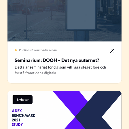
Publicerat: 6 månader sedan
Seminarium: DOOH – Det nya outernet?
Detta är seminariet för dig som vill ligga steget före och
förstå framtidens digitala…
Nyheter