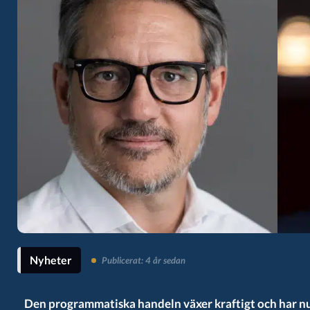
Nyheter
Publicerat: 4 år sedan
Den programmatiska handeln växer kraftigt och har nu 