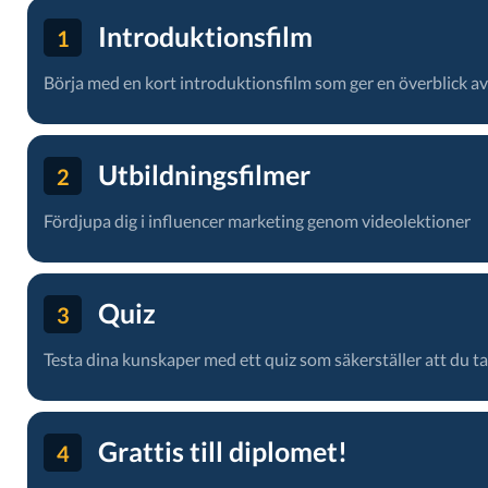
Introduktionsfilm
1
Börja med en kort introduktionsfilm som ger en överblick a
Utbildningsfilmer
2
Fördjupa dig i influencer marketing genom videolektioner
Quiz
3
Testa dina kunskaper med ett quiz som säkerställer att du tar 
Grattis till diplomet!
4