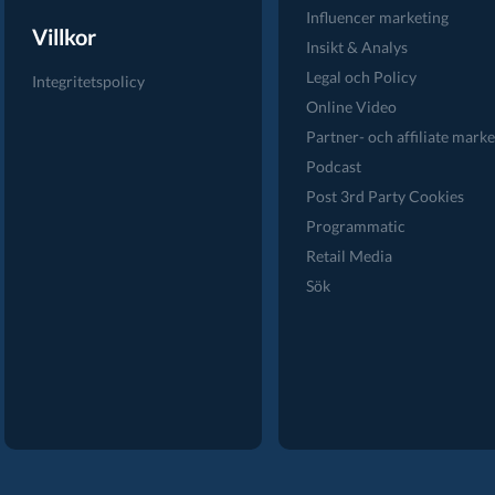
Influencer marketing
Villkor
Insikt & Analys
Legal och Policy
Integritetspolicy
Online Video
Partner- och affiliate marke
Podcast
Post 3rd Party Cookies
Programmatic
Retail Media
Sök