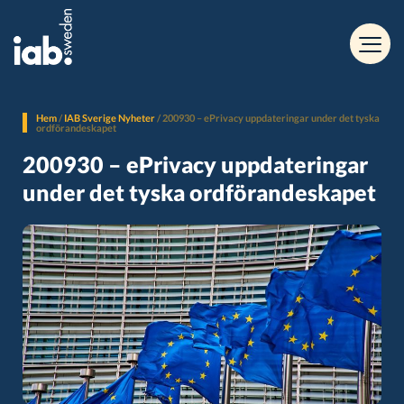
Hem
/
IAB Sverige Nyheter
/
200930 – ePrivacy uppdateringar under det tyska
ordförandeskapet
200930 – ePrivacy uppdateringar
under det tyska ordförandeskapet