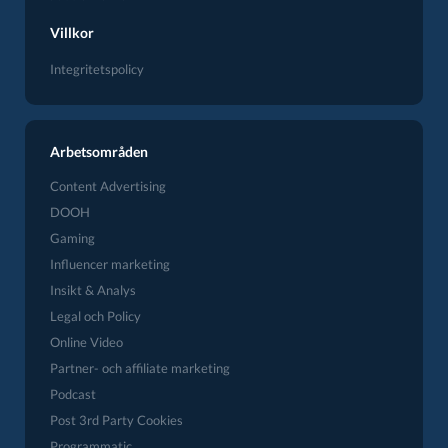
Villkor
Integritetspolicy
Arbetsområden
Content Advertising
DOOH
Gaming
Influencer marketing
Insikt & Analys
Legal och Policy
Online Video
Partner- och affiliate marketing
Podcast
Post 3rd Party Cookies
Programmatic