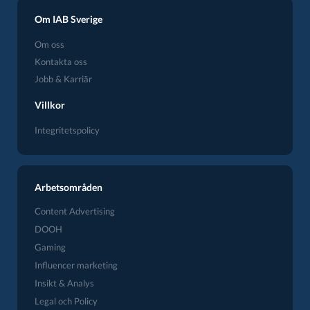
Om IAB Sverige
Om oss
Kontakta oss
Jobb & Karriär
Villkor
Integritetspolicy
Arbetsområden
Content Advertising
DOOH
Gaming
Influencer marketing
Insikt & Analys
Legal och Policy