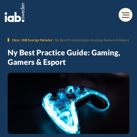
Hem
/
IAB Sverige Nyheter
/
Ny Best Practice Guide: Gaming, Gamers & Esport
Ny Best Practice Guide: Gaming,
Gamers & Esport