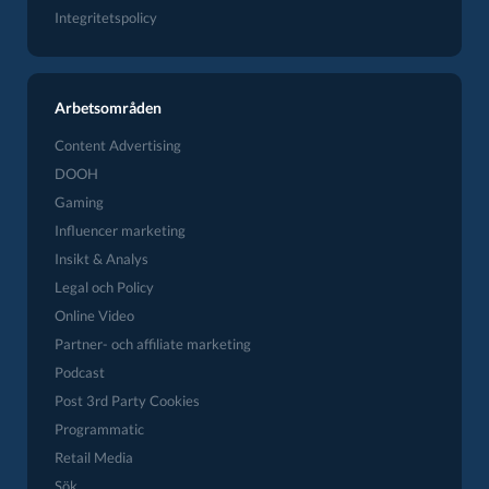
Integritetspolicy
Arbetsområden
Content Advertising
DOOH
Gaming
Influencer marketing
Insikt & Analys
Legal och Policy
Online Video
Partner- och affiliate marketing
Podcast
Post 3rd Party Cookies
Programmatic
Retail Media
Sök