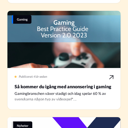
Gaming
Publicerat: 4 år sedan
Så kommer du igång med annonsering i gaming
Gamingbranschen växer stadigt och idag spelar 60 % av
svenskarna någon typ av videospel*….
Nyheter