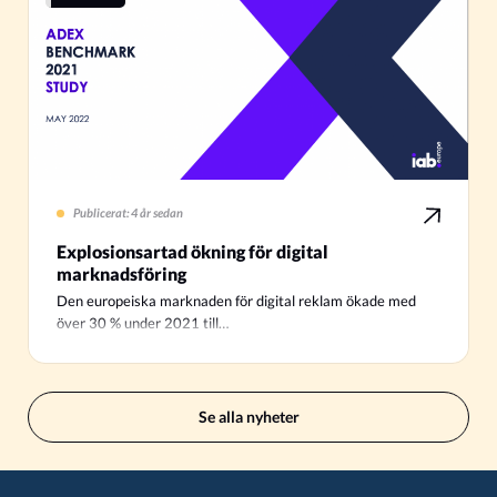
Publicerat: 4 år sedan
Explosionsartad ökning för digital
marknadsföring
Den europeiska marknaden för digital reklam ökade med
över 30 % under 2021 till…
Se alla nyheter