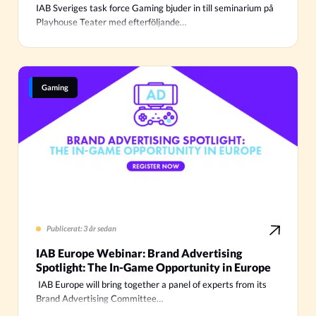
IAB Sveriges task force Gaming bjuder in till seminarium på
Playhouse Teater med efterföljande…
Gaming
Publicerat: 3 år sedan
IAB Europe Webinar: Brand Advertising
Spotlight: The In-Game Opportunity in Europe
IAB Europe will bring together a panel of experts from its
Brand Advertising Committee…