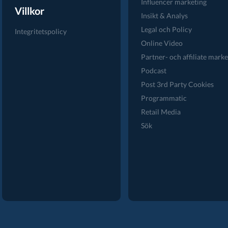
Influencer marketing
Villkor
Insikt & Analys
Legal och Policy
Integritetspolicy
Online Video
Partner- och affiliate marke
Podcast
Post 3rd Party Cookies
Programmatic
Retail Media
Sök