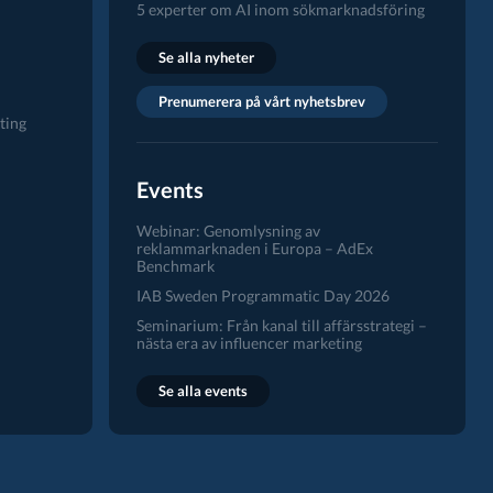
5 experter om AI inom sökmarknadsföring
Se alla nyheter
Prenumerera på vårt nyhetsbrev
ting
Events
Webinar: Genomlysning av
reklammarknaden i Europa – AdEx
Benchmark
IAB Sweden Programmatic Day 2026
Seminarium: Från kanal till affärsstrategi –
nästa era av influencer marketing
Se alla events