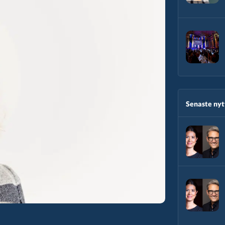
Senaste nytt