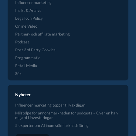
Influencer marketing
Insikt & Analys
Legal och Policy
Online Video
Partner- och affiliate marketing
Podcast
Post 3rd Party Cookies
Programmatic
Retail Media
Sök
Nyheter
Influencer marketing toppar tillväxtligan
Milstolpe för annonsmarknaden för podcasts – Över en halv
miljard i investeringar
5 experter om AI inom sökmarknadsföring