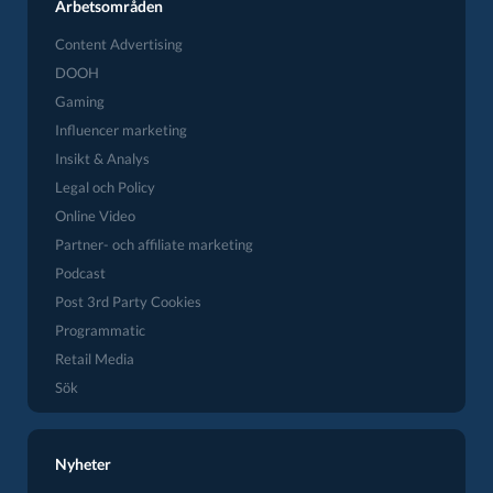
Arbetsområden
Content Advertising
DOOH
Gaming
Influencer marketing
Insikt & Analys
Legal och Policy
Online Video
Partner- och affiliate marketing
Podcast
Post 3rd Party Cookies
Programmatic
Retail Media
Sök
Nyheter