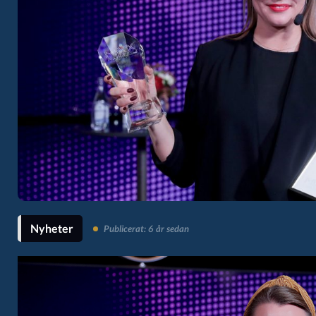
Nyheter
Publicerat: 6 år sedan